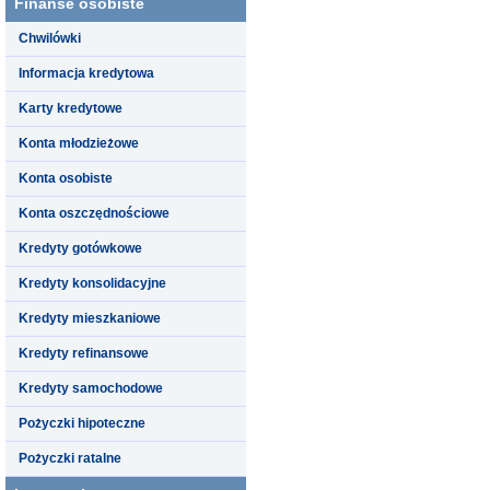
Finanse osobiste
Chwilówki
Informacja kredytowa
Karty kredytowe
Konta młodzieżowe
Konta osobiste
Konta oszczędnościowe
Kredyty gotówkowe
Kredyty konsolidacyjne
Kredyty mieszkaniowe
Kredyty refinansowe
Kredyty samochodowe
Pożyczki hipoteczne
Pożyczki ratalne