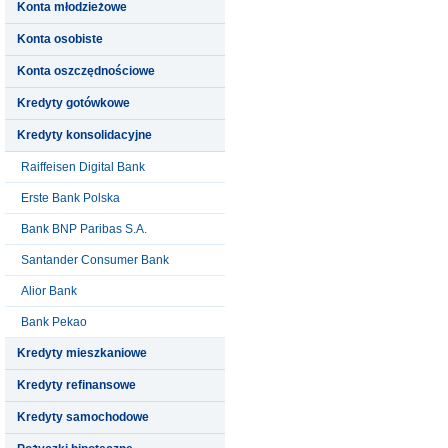
Konta młodzieżowe
Konta osobiste
Konta oszczędnościowe
Kredyty gotówkowe
Kredyty konsolidacyjne
Raiffeisen Digital Bank
Erste Bank Polska
Bank BNP Paribas S.A.
Santander Consumer Bank
Alior Bank
Bank Pekao
Kredyty mieszkaniowe
Kredyty refinansowe
Kredyty samochodowe