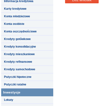
Informacja kredytowa
Karty kredytowe
Konta młodzieżowe
Konta osobiste
Konta oszczędnościowe
Kredyty gotówkowe
Kredyty konsolidacyjne
Kredyty mieszkaniowe
Kredyty refinansowe
Kredyty samochodowe
Pożyczki hipoteczne
Pożyczki ratalne
Inwestycje
Lokaty