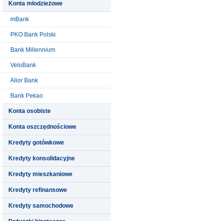
Konta młodzieżowe
mBank
PKO Bank Polski
Bank Millennium
VeloBank
Alior Bank
Bank Pekao
Konta osobiste
Konta oszczędnościowe
Kredyty gotówkowe
Kredyty konsolidacyjne
Kredyty mieszkaniowe
Kredyty refinansowe
Kredyty samochodowe