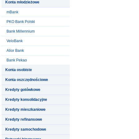
Konta młodzieżowe
mBank
PKO Bank Polski
Bank Millennium
VeloBank
Alior Bank
Bank Pekao
Konta osobiste
Konta oszczędnościowe
Kredyty gotówkowe
Kredyty konsolidacyjne
Kredyty mieszkaniowe
Kredyty refinansowe
Kredyty samochodowe