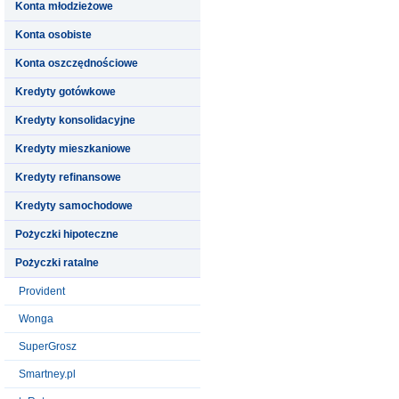
Konta młodzieżowe
Konta osobiste
Konta oszczędnościowe
Kredyty gotówkowe
Kredyty konsolidacyjne
Kredyty mieszkaniowe
Kredyty refinansowe
Kredyty samochodowe
Pożyczki hipoteczne
Pożyczki ratalne
Provident
Wonga
SuperGrosz
Smartney.pl