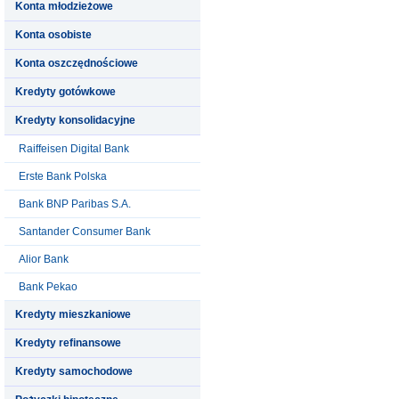
Konta młodzieżowe
Konta osobiste
Konta oszczędnościowe
Kredyty gotówkowe
Kredyty konsolidacyjne
Raiffeisen Digital Bank
Erste Bank Polska
Bank BNP Paribas S.A.
Santander Consumer Bank
Alior Bank
Bank Pekao
Kredyty mieszkaniowe
Kredyty refinansowe
Kredyty samochodowe